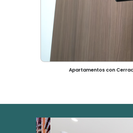
Apartamentos con Cerrad