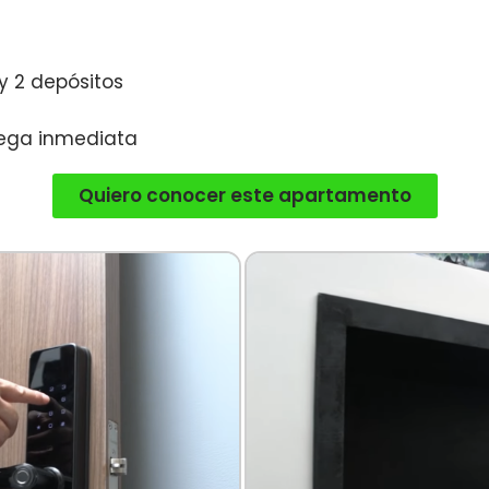
y 2 depósitos
trega inmediata
Quiero conocer este apartamento