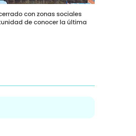
cerrado con zonas sociales
rtunidad de conocer la última